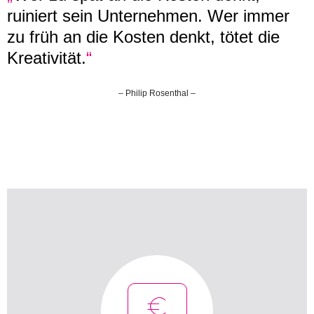
ruiniert sein Unternehmen. Wer immer
zu früh an die Kosten denkt, tötet die
Kreativität.
“
– Philip Rosenthal –