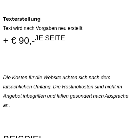
Texterstellung
Text wird nach Vorgaben neu erstellt
JE SEITE
+ € 90,-
Die Kosten für die Website richten sich nach dem
tatsächlichen Umfang. Die Hostingkosten sind nicht im
Angebot inbegriffen und fallen gesondert nach Absprache
an.