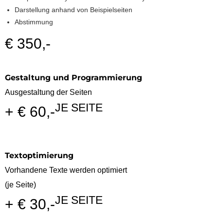
Darstellung anhand von Beispielseiten
Abstimmung
€ 350,-
Gestaltung und Programmierung
Ausgestaltung der Seiten
JE SEITE
+ € 60,-
Textoptimierung
Vorhandene Texte werden optimiert
(je Seite)
JE SEITE
+ € 30,-