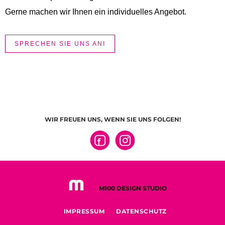
Gerne machen wir Ihnen ein individuelles Angebot.
SPRECHEN SIE UNS AN!
WIR FREUEN UNS, WENN SIE UNS FOLGEN!
M100 DESIGN STUDIO
IMPRESSUM
DATENSCHUTZ