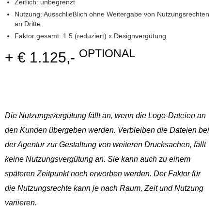
Zeitlich: unbegrenzt
Nutzung: Ausschließlich ohne Weitergabe von Nutzungsrechten
an Dritte
Faktor gesamt: 1.5 (reduziert) x Designvergütung
OPTIONAL
+ € 1.125,-
Die Nutzungsvergütung fällt an, wenn die Logo-Dateien an
den Kunden übergeben werden. Verbleiben die Dateien bei
der Agentur zur Gestaltung von weiteren Drucksachen, fällt
keine Nutzungsvergütung an. Sie kann auch zu einem
späteren Zeitpunkt noch erworben werden. Der Faktor für
die Nutzungsrechte kann je nach Raum, Zeit und Nutzung
variieren.