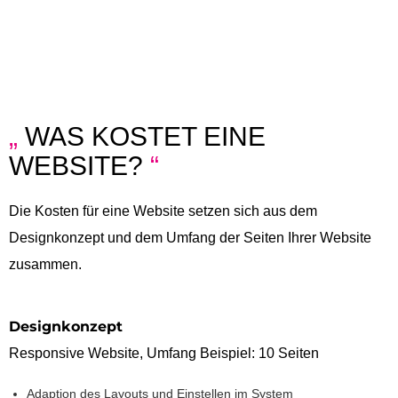
„
WAS KOSTET EINE
WEBSITE?
“
Die Kosten für eine Website setzen sich aus dem
Designkonzept und dem Umfang der Seiten Ihrer Website
zusammen.
Designkonzept
Responsive Website, Umfang Beispiel: 10 Seiten
Adaption des Layouts und Einstellen im System