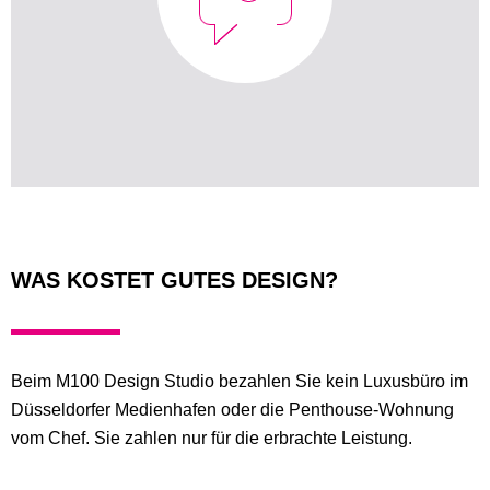
WAS KOSTET GUTES DESIGN?
Beim M100 Design Studio bezahlen Sie kein Luxusbüro im
Düsseldorfer Medienhafen oder die Penthouse-Wohnung
vom Chef. Sie zahlen nur für die erbrachte Leistung.