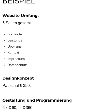
BEISPIEL
Website Umfang:
6 Seiten gesamt
Startseite
Leistungen
Über uns
Kontakt
Impressum
Datenschutz
Designkonzept
Pauschal € 350,-
Gestaltung und Programmierung
6 x € 60,- = € 360,-