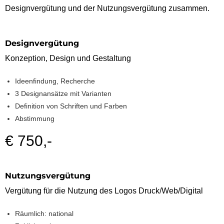
Designvergütung und der Nutzungsvergütung zusammen.
Designvergütung
Konzeption, Design und Gestaltung
Ideenfindung, Recherche
3 Designansätze mit Varianten
Definition von Schriften und Farben
Abstimmung
€ 750,-
Nutzungsvergütung
Vergütung für die Nutzung des Logos Druck/Web/Digital
Räumlich: national