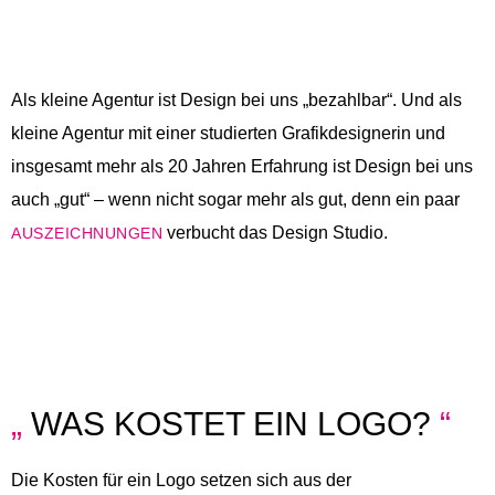
Als kleine Agentur ist Design bei uns „bezahlbar“. Und als
kleine Agentur mit einer studierten Grafikdesignerin und
insgesamt mehr als 20 Jahren Erfahrung ist Design bei uns
auch „gut“ – wenn nicht sogar mehr als gut, denn ein paar
verbucht das Design Studio.
AUSZEICHNUNGEN
„
WAS KOSTET EIN LOGO?
“
Die Kosten für ein Logo setzen sich aus der