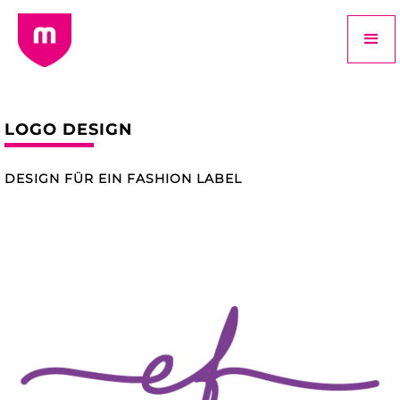
LOGO DESIGN
DESIGN FÜR EIN FASHION LABEL