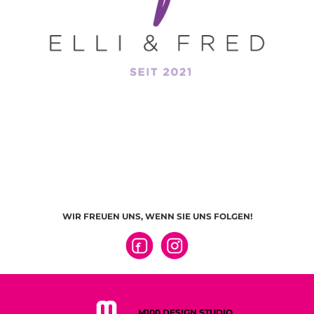
WIR FREUEN UNS, WENN SIE UNS FOLGEN!
M100 DESIGN STUDIO