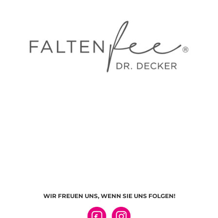
WIR FREUEN UNS, WENN SIE UNS FOLGEN!