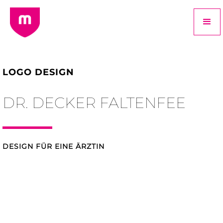
LOGO DESIGN
DR. DECKER FALTENFEE
DESIGN FÜR EINE ÄRZTIN