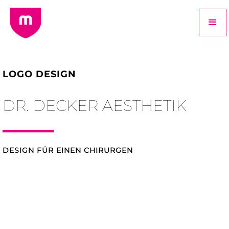
LOGO DESIGN
DR. DECKER AESTHETIK
DESIGN FÜR EINEN CHIRURGEN