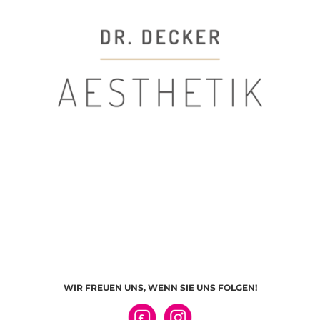
WIR FREUEN UNS, WENN SIE UNS FOLGEN!