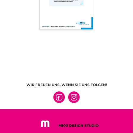
WIR FREUEN UNS, WENN SIE UNS FOLGEN!
M100 DESIGN STUDIO