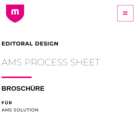
EDITORAL DESIGN
AMS PROCESS SHEET
BROSCHÜRE
FÜR
AMS SOLUTION