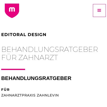
EDITORAL DESIGN
BEHANDLUNGSRATGEBER
FÜR ZAHNARZT
BEHANDLUNGSRATGEBER
FÜR
ZAHNARZTPRAXIS ZAHNLEVIN