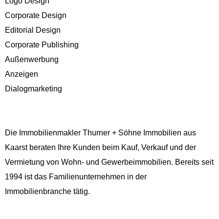
Logo Design
Corporate Design
Editorial Design
Corporate Publishing
Außenwerbung
Anzeigen
Dialogmarketing
Die Immobilienmakler Thurner + Söhne Immobilien aus
Kaarst beraten Ihre Kunden beim Kauf, Verkauf und der
Vermietung von Wohn- und Gewerbeimmobilien. Bereits seit
1994 ist das Familienunternehmen in der
Immobilienbranche tätig.