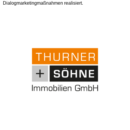
Dialogmarketingmaßnahmen realisiert.