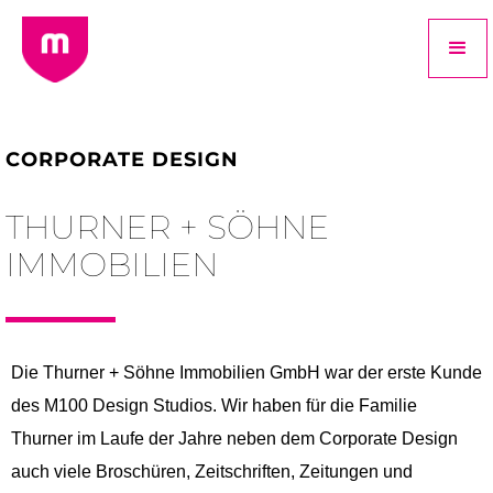
CORPORATE DESIGN
THURNER + SÖHNE
IMMOBILIEN
Die Thurner + Söhne Immobilien GmbH war der erste Kunde
des M100 Design Studios. Wir haben für die Familie
Thurner im Laufe der Jahre neben dem Corporate Design
auch viele Broschüren, Zeitschriften, Zeitungen und