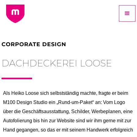
CORPORATE DESIGN
DACHDECKEREI LOOSE
Als Heiko Loose sich selbstständig machte, fragte er beim
M100 Design Studio ein „Rund-um-Paket“ an: Vom Logo
über die Geschäftsausstattung, Schilder, Werbeplanen, eine
Autofolierung bis hin zur Website sind wir ihm gerne mit zur
Hand gegangen, so das er mit seinem Handwerk erfolgreich