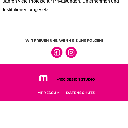
Jahren viele Projekte für Privatkunden, Unternehmen und
Institutionen umgesetzt.
WIR FREUEN UNS, WENN SIE UNS FOLGEN!
M100 DESIGN STUDIO
IMPRESSUM
DATENSCHUTZ