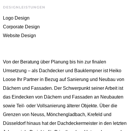
DESIGNLEISTUNGEN
Logo Design
Corporate Design
Website Design
Von der Beratung über Planung bis hin zur finalen
Umsetzung – als Dachdecker und Bauklempner ist Heiko
Loose Ihr Partner in Bezug auf Sanierung und Neubau von
Dächern und Fassaden. Der Schwerpunkt seiner Arbeit ist
das Eindecken von Dächern und Fassaden an Neubauten
sowie Teil- oder Vollsanierung älterer Objekte. Über die
Grenzen von Neuss, Mönchengladbach, Krefeld und
Düsseldorf hinaus hat der Dachdeckermeister in den letzten