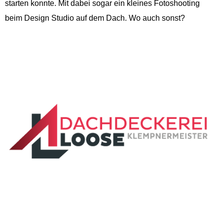
starten konnte. Mit dabei sogar ein kleines Fotoshooting
beim Design Studio auf dem Dach. Wo auch sonst?